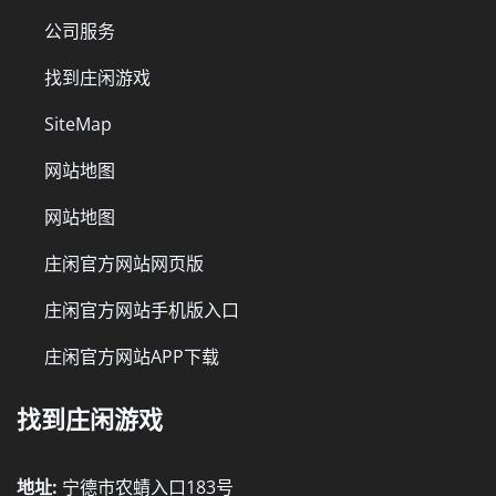
公司服务
找到庄闲游戏
SiteMap
网站地图
网站地图
庄闲官方网站网页版
庄闲官方网站手机版入口
庄闲官方网站APP下载
找到庄闲游戏
地址:
宁德市农蜻入口183号