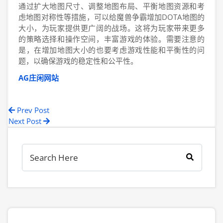
通过扩大地图尺寸、调整地图布局、平衡地图资源和考
虑地图对称性等措施，可以给魔兽争霸增加DOTA地图的
大小，为玩家提供更广阔的战场。这将为玩家带来更多
的策略选择和操作空间，丰富游戏的体验。需要注意的
是，在增加地图大小的也要考虑游戏性能和平衡性的问
题，以确保游戏的稳定性和公平性。
AG庄闲网站
Prev Post
Next Post