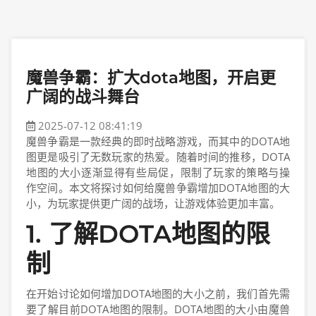
魔兽争霸：扩大dota地图，开启更
广阔的战斗舞台
2025-07-12 08:41:19
魔兽争霸是一款经典的即时战略游戏，而其中的DOTA地
图更是吸引了无数玩家的热爱。随着时间的推移，DOTA
地图的大小逐渐显得有些局促，限制了玩家的策略与操
作空间。本文将探讨如何给魔兽争霸增加DOTA地图的大
小，为玩家提供更广阔的战场，让游戏体验更加丰富。
1. 了解DOTA地图的限
制
在开始讨论如何增加DOTA地图的大小之前，我们首先需
要了解目前DOTA地图的限制。DOTA地图的大小由魔兽