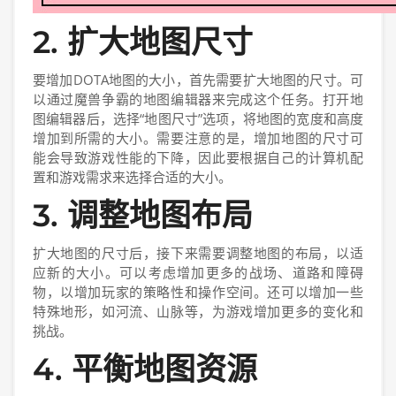
2. 扩大地图尺寸
要增加DOTA地图的大小，首先需要扩大地图的尺寸。可
以通过魔兽争霸的地图编辑器来完成这个任务。打开地
图编辑器后，选择“地图尺寸”选项，将地图的宽度和高度
增加到所需的大小。需要注意的是，增加地图的尺寸可
能会导致游戏性能的下降，因此要根据自己的计算机配
置和游戏需求来选择合适的大小。
3. 调整地图布局
扩大地图的尺寸后，接下来需要调整地图的布局，以适
应新的大小。可以考虑增加更多的战场、道路和障碍
物，以增加玩家的策略性和操作空间。还可以增加一些
特殊地形，如河流、山脉等，为游戏增加更多的变化和
挑战。
4. 平衡地图资源