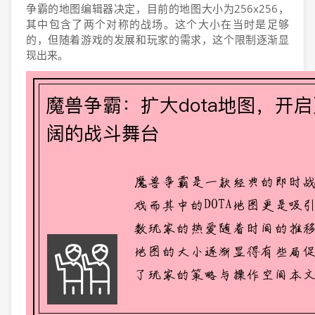
争霸的地图编辑器决定，目前的地图大小为256x256，
其中包含了两个对称的战场。这个大小在当时是足够
的，但随着游戏的发展和玩家的需求，这个限制逐渐显
现出来。