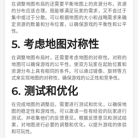
在调整地图布局的还需要平衡地图上的资源分布。资源
的分布应该合理，既能够满足玩家的需求，又不会过于
集中或过于分散。可以根据地图的大小和战略需求来确
定资源的数量和分布位置，以确保游戏的平衡性和公平
性。
5. 考虑地图对称性
在调整地图布局时，还需要考虑地图的对称性。对称的
地图可以确保游戏的公平性，使双方玩家在起始位置和
资源分布上具有相同的条件。可以通过镜像、旋转等方
式来实现地图的对称性，确保游戏的公正性和竞争性。
6. 测试和优化
在完成地图的调整后，需要进行测试和优化，以确保地
图的稳定性和游戏性。可以邀请一些有经验的玩家进行
测试，并收集他们的反馈意见。根据反馈意见和测试结
果，对地图进行必要的调整和优化，以提升游戏的体验
和可玩性。