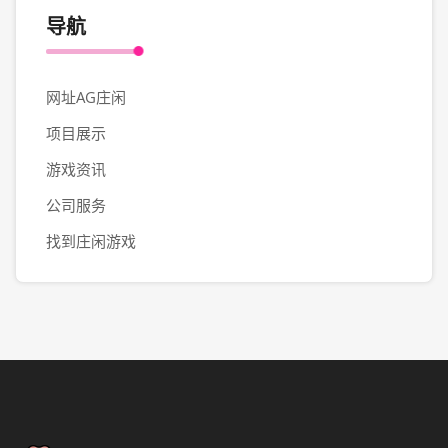
导航
网址AG庄闲
项目展示
游戏资讯
公司服务
找到庄闲游戏