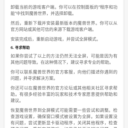
卸载当前的游戏客户端。你可以在控制面板的“程序和功
能”中找到魔兽世界，并选择卸载。
然后，重新下载并安装最新版本的魔兽世界。你可以从
官方网站或其他可信的来源下载游戏客户端。
安装完成后，重新启动游戏，并尝试全屏模式。
6. 寻求帮助
如果你尝试了以上的方法仍然无法全屏，可能是因为有
其他问题导致。在这种情况下，建议寻求专业的帮助。
你可以联系魔兽世界的官方客服，向他们描述你遇到的
问题，并寻求解决方案。
你还可以在魔兽世界的官方论坛或其他相关社区寻求帮
助。有很多经验丰富的玩家和技术专家愿意提供帮助和
建议。
恢复魔兽世界到全屏模式可能需要一些尝试和调整。检
查游戏设置，确保窗口模式被设置为全屏。如果设置没
有问题，尝试更新显卡驱动程序，关闭其他程序，检查