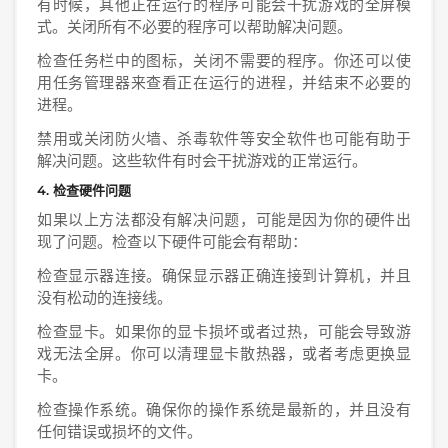
有时候，其他正在运行的程序可能会干扰游戏的全屏模
式。关闭所有不必要的程序可以帮助解决问题。
检查任务栏中的图标，关闭不需要的程序。你还可以使
用任务管理器来查看正在运行的进程，并结束不必要的
进程。
禁用或关闭防火墙、杀毒软件等安全软件也可能有助于
解决问题。这些软件有时会干扰游戏的正常运行。
4. 检查硬件问题
如果以上方法都没有解决问题，可能是因为你的硬件出
现了问题。检查以下硬件可能会有帮助：
检查显示器连接。确保显示器正确连接到计算机，并且
没有松动的连接线。
检查显卡。如果你的显卡损坏或者过热，可能会导致游
戏无法全屏。你可以清理显卡散热器，或者考虑更换显
卡。
检查操作系统。确保你的操作系统是最新的，并且没有
任何错误或损坏的文件。