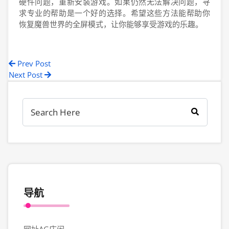
硬件问题，重新安装游戏。如果仍然无法解决问题，寻
求专业的帮助是一个好的选择。希望这些方法能帮助你
恢复魔兽世界的全屏模式，让你能够享受游戏的乐趣。
Prev Post
Next Post
导航