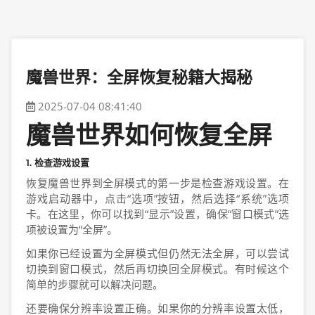
魔兽世界：全屏恢复秘籍大揭秘
2025-07-04 08:41:40
魔兽世界如何恢复全屏
1. 检查游戏设置
恢复魔兽世界到全屏模式的第一步是检查游戏设置。在
游戏启动器中，点击“选项”按钮，然后选择“系统”选项
卡。在这里，你可以找到“显示”设置，确保“窗口模式”选
项被设置为“全屏”。
如果你已经设置为全屏模式但仍然无法全屏，可以尝试
切换到窗口模式，然后再切换回全屏模式。有时候这个
简单的步骤就可以解决问题。
还要确保分辨率设置正确。如果你的分辨率设置太低，