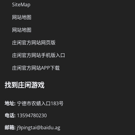
SiteMap
网站地图
网站地图
庄闲官方网站网页版
庄闲官方网站手机版入口
庄闲官方网站APP下载
找到庄闲游戏
地址:
宁德市农蜻入口183号
电话:
13594780230
邮箱:
j9pingtai@baidu.ag