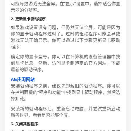
可能导致游戏无法全屏。在“显示”设置中，选择适合你显
示器的分辨率。
2. 更新显卡驱动程序
如果游戏设置没有问题，但仍然无法全屏，可能是因为
你的显卡驱动程序过时了。过时的驱动程序可能会导致
游戏无法正确显示。你可以通过以下步骤更新显卡驱动
程序：
确定你的显卡型号。你可以在计算机的设备管理器中找
到显卡信息。然后，访问显卡制造商的官方网站，下载
最新的驱动程序。
AG庄闲网站
安装驱动程序之前，建议先卸载旧的驱动程序。你可以
在控制面板的“程序和功能”中找到显卡驱动程序，然后选
择卸载。
安装新的驱动程序后，重新启动电脑，并尝试重新启动
魔兽世界，看看是否能够全屏。
3. 关闭其他程序