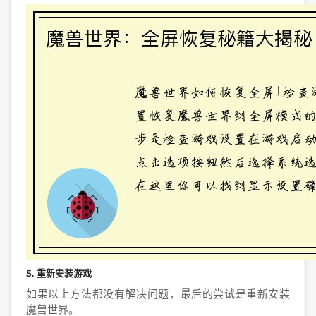
5. 重新安装游戏
如果以上方法都没有解决问题，最后的尝试是重新安装
魔兽世界。