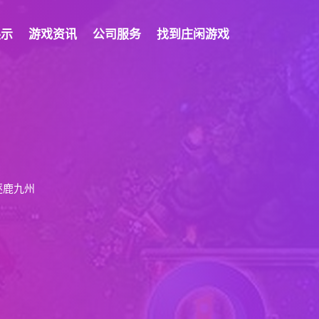
展示
游戏资讯
公司服务
找到庄闲游戏
逐鹿九州