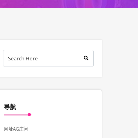
导航
网址AG庄闲