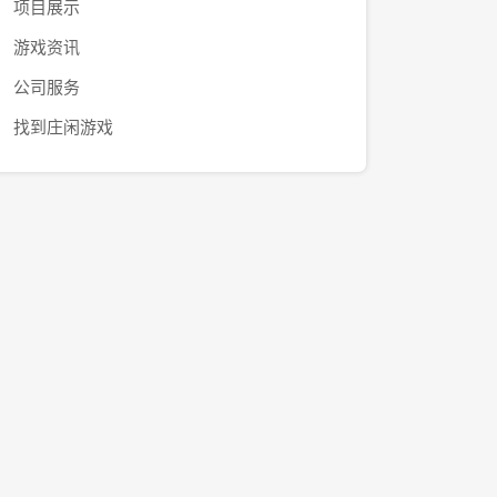
项目展示
游戏资讯
公司服务
找到庄闲游戏