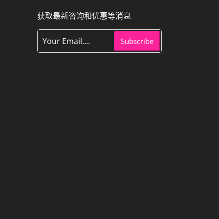
获取最新咨询和优惠等消息
Subscribe