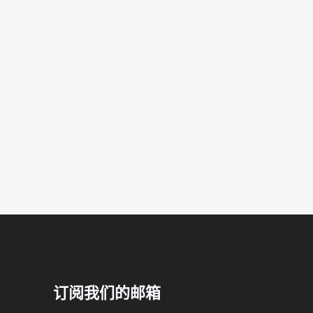
订阅我们的邮箱