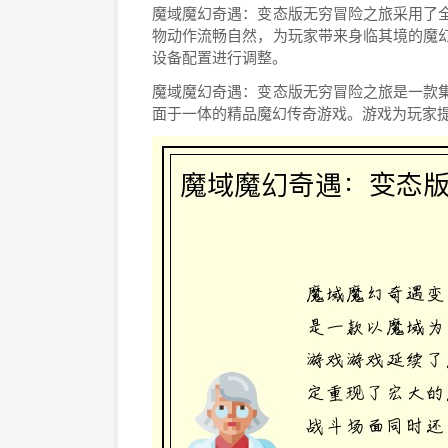
魔域魔幻奇遇：变态版无穷冒险之旅采用了
物动作流畅自然，为玩家带来身临其境的魔
设备配置进行调整。
魔域魔幻奇遇：变态版无穷冒险之旅是一款
面于一体的精品魔幻传奇游戏。游戏为玩家