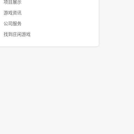
项目展示
游戏资讯
公司服务
找到庄闲游戏