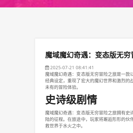
魔域魔幻奇遇：变态版无穷
2025-07-21 08:41:41
魔域魔幻奇遇：变态版无穷冒险之旅是一款
经典设定，重现了宏大的魔幻世界和激烈的
未有的冒险体验。
史诗级剧情
魔域魔幻奇遇：变态版无穷冒险之旅拥有史
陆的征程。在旅途中，玩家将邂逅形形的伙
救世界于水火之中。