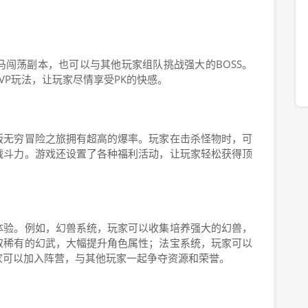
闯荡副本，也可以与其他玩家组队挑战强大的BOSS。
VP玩法，让玩家尽情享受PK的快感。
版无穷冒险之旅拥有超高的爆率。玩家在击杀怪物时，可
战斗力。游戏还设置了各种福利活动，让玩家轻松获得顶
体验。例如，幻兽系统，玩家可以收集培养强大的幻兽，
取稀有的幻武，大幅提升角色属性；法宝系统，玩家可以
家可以加入阵营，与其他玩家一起争夺资源和荣誉。