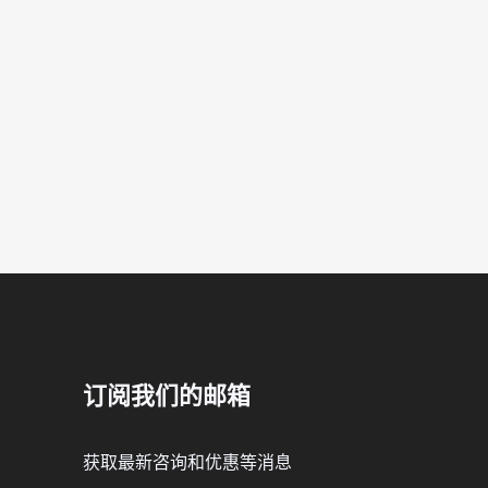
订阅我们的邮箱
获取最新咨询和优惠等消息