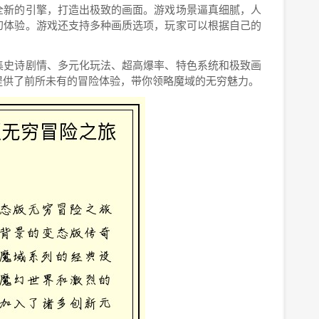
全新的引擎，打造出极致的画面。游戏场景逼真细腻，人
幻体验。游戏还支持多种画质选项，玩家可以根据自己的
集史诗剧情、多元化玩法、超高爆率、特色系统和极致画
提供了前所未有的冒险体验，带你领略魔域的无穷魅力。