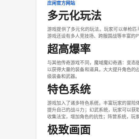
庄闲官方网站
多元化玩法
游戏提供了多元化的玩法。玩家可以单枪匹马
游戏还设有多人竞技场、跨服国战等丰富的P
超高爆率
与其他传奇游戏不同，魔域魔幻奇遇：变态
以获得大量的装备和道具，大大提升角色的
级装备和武器。
特色系统
游戏加入了诸多特色系统，丰富玩家的冒险
提升自己的战斗力；幻武系统，玩家可以获
收集法宝，增加角色的抗性；阵营系统，玩
极致画面