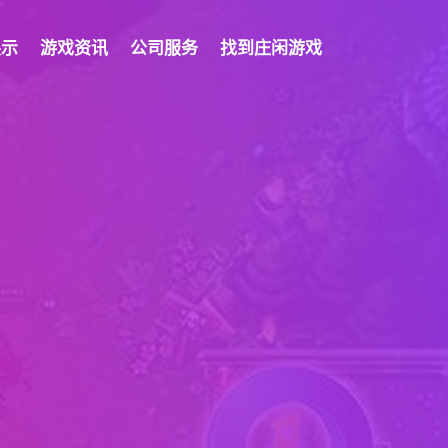
展示
游戏资讯
公司服务
找到庄闲游戏