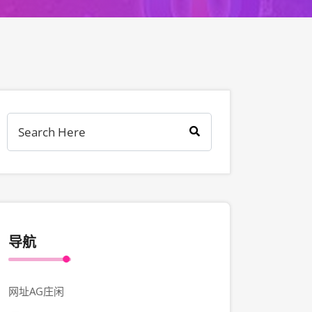
导航
网址AG庄闲