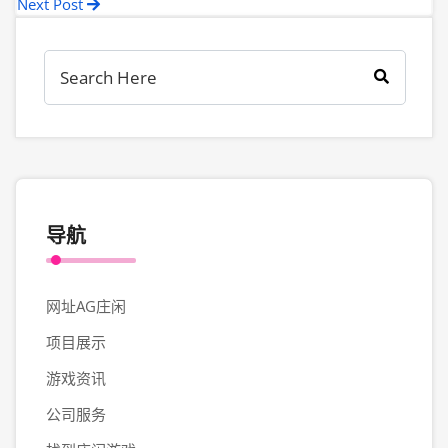
Next Post
导航
网址AG庄闲
项目展示
游戏资讯
公司服务