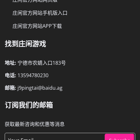
庄闲官方网站手机版入口
庄闲官方网站APP下载
找到庄闲游戏
地址:
宁德市农蜻入口183号
电话:
13594780230
邮箱:
j9pingtai@baidu.ag
订阅我们的邮箱
获取最新咨询和优惠等消息