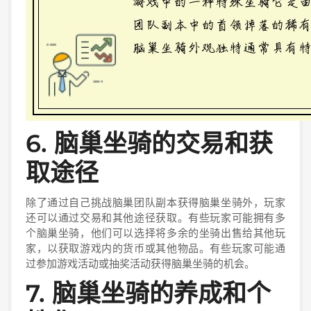
6. 脑巢坐骑的交易和获
取途径
除了通过自己挑战脑巢团队副本获得脑巢坐骑外，玩家
还可以通过交易和其他途径获取。有些玩家可能拥有多
个脑巢坐骑，他们可以选择将多余的坐骑出售给其他玩
家，以获取游戏内的货币或其他物品。有些玩家可能通
过参加游戏活动或抽奖活动获得脑巢坐骑的机会。
7. 脑巢坐骑的养成和个